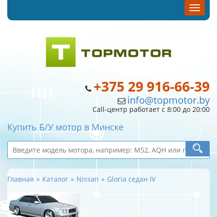
+375 29 916-66-39
info@topmotor.by
Call-центр работает с 8:00 до 20:00
Купить Б/У мотор в Минске
Главная
Каталог
Nissan
Gloria седан IV