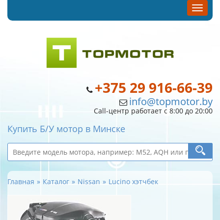
+375 29 916-66-39
info@topmotor.by
Call-центр работает с 8:00 до 20:00
Купить Б/У мотор в Минске
Главная
Каталог
Nissan
Lucino хэтчбек