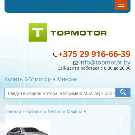
+375 29 916-66-39
info@topmotor.by
Call-центр работает с 8:00 до 20:00
Купить Б/У мотор в Минске
Главная
Каталог
Nissan
Maxima V