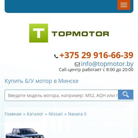
+375 29 916-66-39
info@topmotor.by
Call-центр работает с 8:00 до 20:00
Купить Б/У мотор в Минске
Главная
Каталог
Nissan
Navara II