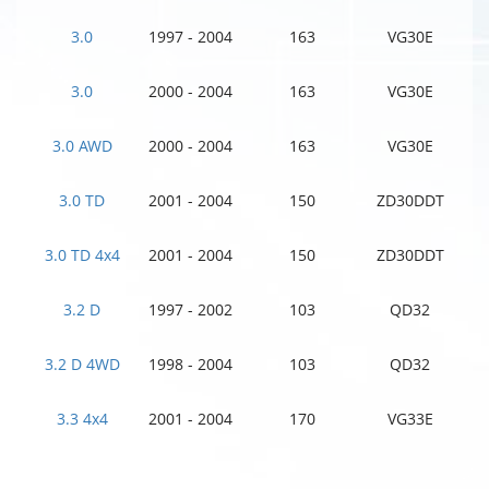
3.0
1997 - 2004
163
VG30E
3.0
2000 - 2004
163
VG30E
3.0 AWD
2000 - 2004
163
VG30E
3.0 TD
2001 - 2004
150
ZD30DDT
3.0 TD 4x4
2001 - 2004
150
ZD30DDT
3.2 D
1997 - 2002
103
QD32
3.2 D 4WD
1998 - 2004
103
QD32
3.3 4x4
2001 - 2004
170
VG33E