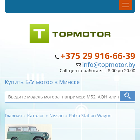
+375 29 916-66-39
info@topmotor.by
Call-центр работает с 8:00 до 20:00
Купить Б/У мотор в Минске
Главная
Каталог
Nissan
Patro Station Wagon