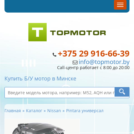
+375 29 916-66-39
info@topmotor.by
Call-центр работает с 8:00 до 20:00
Купить Б/У мотор в Минске
Главная
Каталог
Nissan
Pintara универсал