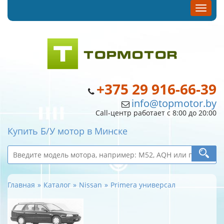
+375 29 916-66-39
info@topmotor.by
Call-центр работает с 8:00 до 20:00
Купить Б/У мотор в Минске
Главная
Каталог
Nissan
Primera универсал