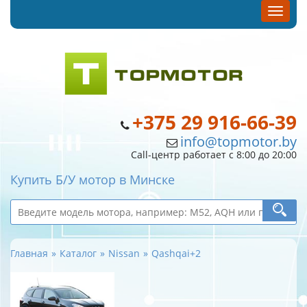
+375 29 916-66-39
info@topmotor.by
Call-центр работает с 8:00 до 20:00
Купить Б/У мотор в Минске
Главная
Каталог
Nissan
Qashqai+2