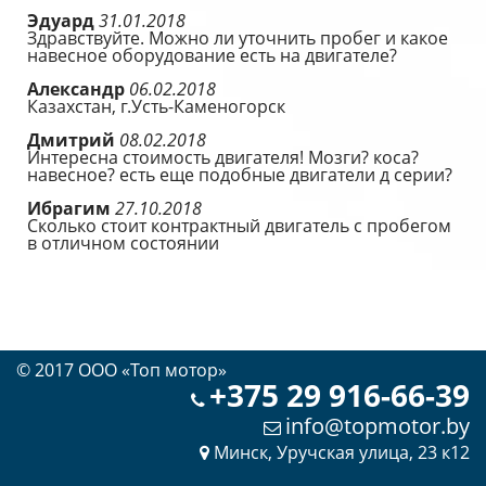
Эдуард
31.01.2018
Здравствуйте. Можно ли уточнить пробег и какое
навесное оборудование есть на двигателе?
Александр
06.02.2018
Казахстан, г.Усть-Каменогорск
Дмитрий
08.02.2018
Интересна стоимость двигателя! Мозги? коса?
навесное? есть еще подобные двигатели д серии?
Ибрагим
27.10.2018
Сколько стоит контрактный двигатель с пробегом
в отличном состоянии
© 2017 OOO «Топ мотор»
+375 29 916-66-39
info@topmotor.by
Минск, Уручская улица, 23 к12