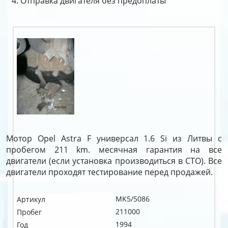
Отправка двигателя без предоплаты
Мотор Opel Astra F универсал 1.6 Si из Литвы с
пробегом 211 km. месячная гарантия на все
двигатели (если установка производиться в СТО). Все
двигатели проходят тестирование перед продажей.
MK5/5086
Артикул
211000
Пробег
1994
Год