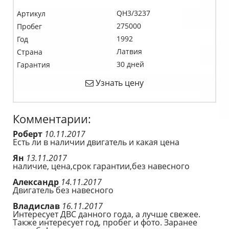
QH3/3237
Артикул
275000
Пробег
1992
Год
Латвия
Страна
30 дней
Гарантия
Узнать цену
Комментарии:
Роберт
10.11.2017
Есть ли в наличии двигатель и какая цена
Ян
13.11.2017
наличие, цена,срок гарантии,без навесного
Александр
14.11.2017
Двигатель без навесного
Владислав
16.11.2017
Интересует ДВС данного года, а лучше свежее.
Также интересует год, пробег и фото. Заранее