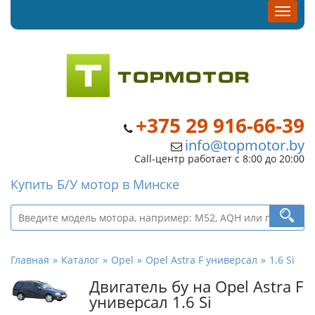
+375 29 916-66-39
info@topmotor.by
Call-центр работает с 8:00 до 20:00
Купить Б/У мотор в Минске
Главная
Каталог
Opel
Opel Astra F универсал
1.6 Si
Двигатель бу на Opel Astra F
универсал 1.6 Si