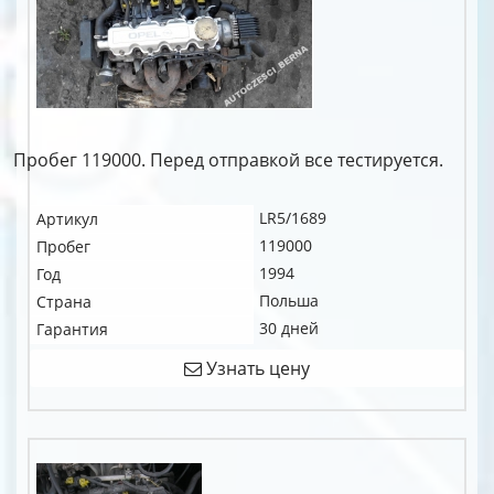
Пробег 119000. Перед отправкой все тестируется.
LR5/1689
Артикул
119000
Пробег
1994
Год
Польша
Страна
30 дней
Гарантия
Узнать цену