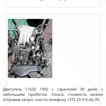
Двигатель C16SE 1992 с гарантией 30 дней, с
небольшим пробегом. Узнать стоимость можно
отправив запрос или по телефону +375 29 916-66-39.