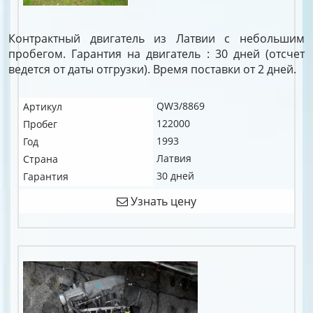
Контрактный двигатель из Латвии с небольшим
пробегом. Гарантия на двигатель : 30 дней (отсчет
ведется от даты отгрузки). Время поставки от 2 дней.
QW3/8869
Артикул
122000
Пробег
1993
Год
Латвия
Страна
30 дней
Гарантия
Узнать цену