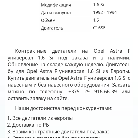
1.6 Si
Модификация
1992 - 1994
Даты выпуска
1,6
Объем
C16SE
Двигатель
Контрактные двигатели на Opel Astra F
универсал 1.6 Si под заказа и в наличии.
Обновление на складе каждую неделю. Двигатель
бу для Opel Astra F универсал 1.6 Si из Европы.
Купить двигатель на Opel Astra F универсал 1.6 Si с
навесным и без навесного оборудования. Закзать
можно по телефону: +375 29 916-66-39 или
оставить заявку на сайте.
Наши достоинства перед конкурентами:
Все двигатели из европы
Доставка по РБ
Возим контрактные двигатели под заказ