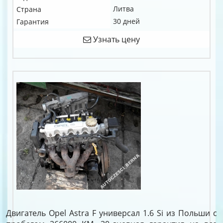
Литва
Страна
30 дней
Гарантия
Узнать цену
Двигатель Opel Astra F универсал 1.6 Si из Польши с