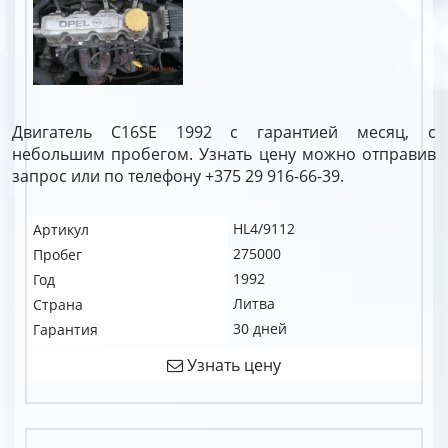
Двигатель C16SE 1992 с гарантией месяц, с
небольшим пробегом. Узнать цену можно отправив
запрос или по телефону +375 29 916-66-39.
HL4/9112
Артикул
275000
Пробег
1992
Год
Литва
Страна
30 дней
Гарантия
Узнать цену