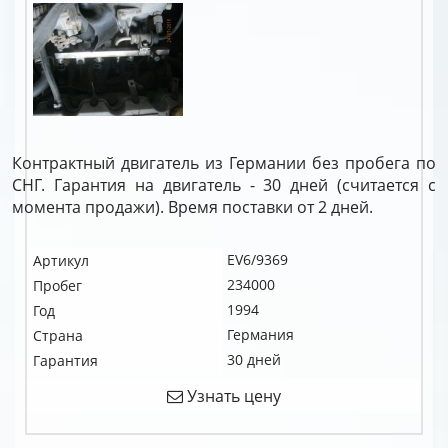
Контрактный двигатель из Германии без пробега по
СНГ. Гарантия на двигатель - 30 дней (считается с
момента продажи). Время поставки от 2 дней.
EV6/9369
Артикул
234000
Пробег
1994
Год
Германия
Страна
30 дней
Гарантия
Узнать цену