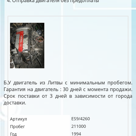
Отправка двигателя без предоплаты
Б.У двигатель из Литвы с минимальным пробегом.
Гарантия на двигатель : 30 дней с момента продажи.
Срок поставки от 3 дней в зависимости от города
доставки.
ES9/4260
Артикул
211000
Пробег
1994
Год