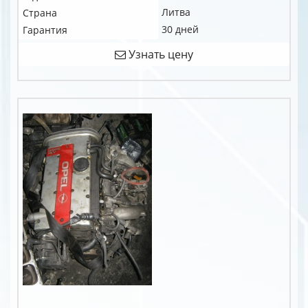
Литва
Страна
30 дней
Гарантия
Узнать цену