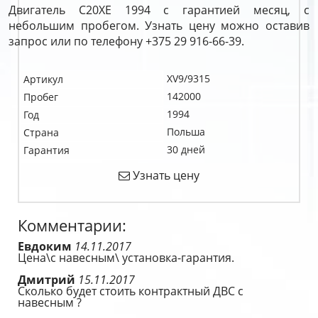
Двигатель C20XE 1994 с гарантией месяц, с
небольшим пробегом. Узнать цену можно оставив
запрос или по телефону +375 29 916-66-39.
XV9/9315
Артикул
142000
Пробег
1994
Год
Польша
Страна
30 дней
Гарантия
Узнать цену
Комментарии:
Евдоким
14.11.2017
Цена\с навесным\ установка-гарантия.
Дмитрий
15.11.2017
Сколько будет стоить контрактный ДВС с
навесным ?