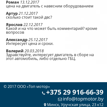
Роман
13.12.2017
цена на двигатель с навесним оборудованием
Артур
21.12.2017
сколько стоит такой двс?
Ярослав
22.12.2017
Какой и на что может быть комментарий? кроме
вопросов
Александр
25.12.2017
Интересует цена и сроки.
Валерий
20.03.2018
Здравствуйте, интересует двигатель в сборе на
этот автомобиль, либо отдельно ГБЦ.
© 2017 OOO «Топ мотор»
+375 29 916-66-39
info@topmotor.by
Минск, Уручская улица, 23 к12