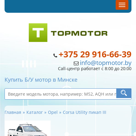
+375 29 916-66-39
info@topmotor.by
Call-центр работает с 8:00 до 20:00
Купить Б/У мотор в Минске
Главная
Каталог
Opel
Corsa Utility пикап III