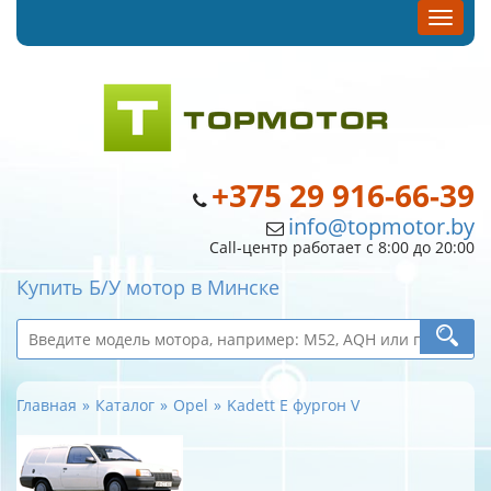
+375 29 916-66-39
info@topmotor.by
Call-центр работает с 8:00 до 20:00
Купить Б/У мотор в Минске
Главная
Каталог
Opel
Kadett E фургон V