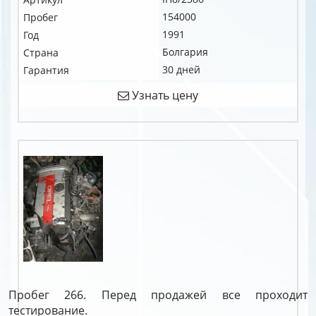
154000
Пробег
1991
Год
Болгария
Страна
30 дней
Гарантия
Узнать цену
Пробег 266. Перед продажей все проходит
тестирование.