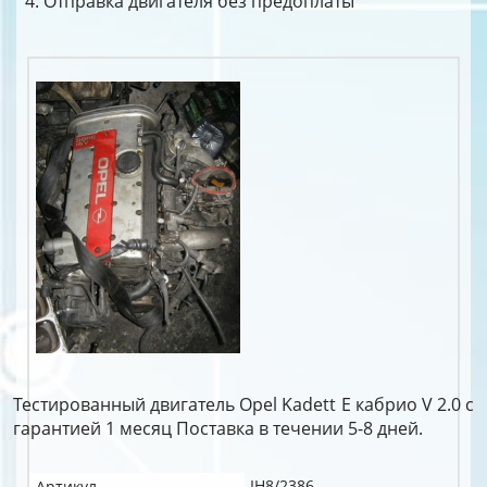
Отправка двигателя без предоплаты
Тестированный двигатель Opel Kadett E кабрио V 2.0 c
гарантией 1 месяц Поставка в течении 5-8 дней.
IH8/2386
Артикул