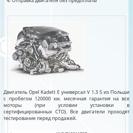
Отправка двигателя без предоплаты
Двигатель Opel Kadett E универсал V 1.3 S из Польши
с пробегом 120000 км. месячная гарантия на все
моторы (при условии установки в
сертифицированных СТО). Все двигатели проходят
тестирование перед продажей.