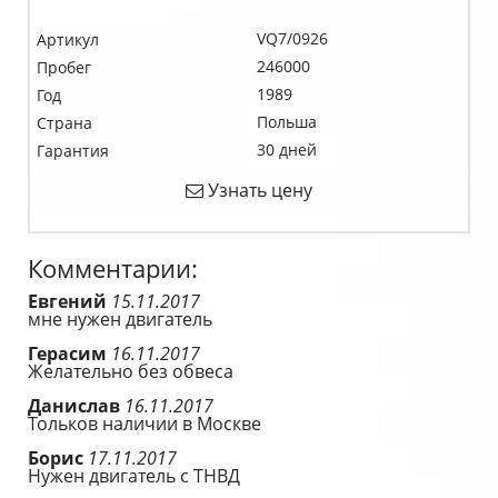
VQ7/0926
Артикул
246000
Пробег
1989
Год
Польша
Страна
30 дней
Гарантия
Узнать цену
Комментарии:
Евгений
15.11.2017
мне нужен двигатель
Герасим
16.11.2017
Желательно без обвеса
Данислав
16.11.2017
Тольков наличии в Москве
Борис
17.11.2017
Нужен двигатель с ТНВД