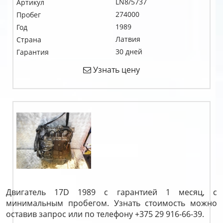
LN8/5737
Артикул
274000
Пробег
1989
Год
Латвия
Страна
30 дней
Гарантия
Узнать цену
Двигатель 17D 1989 с гарантией 1 месяц, с
минимальным пробегом. Узнать стоимость можно
оставив запрос или по телефону +375 29 916-66-39.