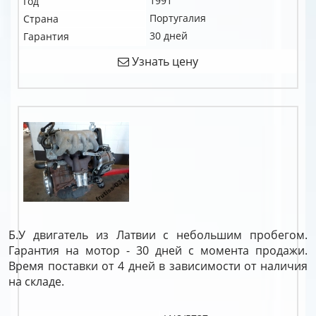
1991
Год
Португалия
Страна
30 дней
Гарантия
Узнать цену
Б.У двигатель из Латвии с небольшим пробегом.
Гарантия на мотор - 30 дней с момента продажи.
Время поставки от 4 дней в зависимости от наличия
на складе.