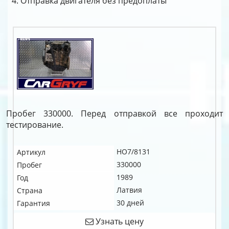
Отправка двигателя без предоплаты
Пробег 330000. Перед отправкой все проходит
тестирование.
HO7/8131
Артикул
330000
Пробег
1989
Год
Латвия
Страна
30 дней
Гарантия
Узнать цену