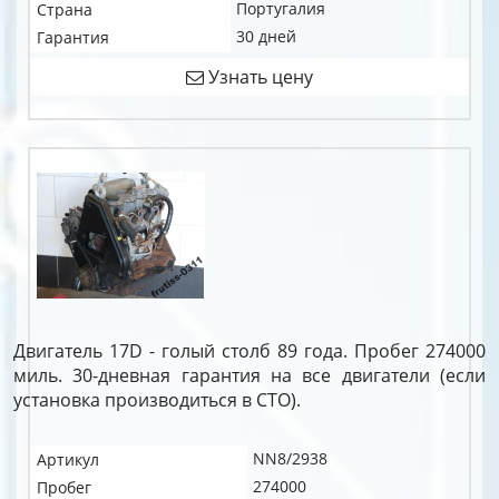
Португалия
Страна
30 дней
Гарантия
Узнать цену
Двигатель 17D - голый столб 89 года. Пробег 274000
миль. 30-дневная гарантия на все двигатели (если
установка производиться в СТО).
NN8/2938
Артикул
274000
Пробег