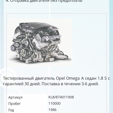
Отправка двигателя без предоплаты
Тестированный двигатель Opel Omega A седан 1.8 S c
гарантией 30 дней. Поставка в течении 3-6 дней.
KL8/874011908
Артикул
110000
Пробег
1986
Год