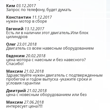
Ким
03.12.2017
Запрос по телефону, будет думать
Константин
11.12.2017
нужен мотор в сборе
Евгений
13.12.2017
Есть ли в наличии этот двигатель.Или блок
цилиндров
Олег
23.01.2018
Двигатель со всем навесным оборудованием
Евдоким
20.02.2018
цена мотора с наесным и без навесного?
Спасибо!
Максим
21.02.2018
Здравствуйте нужен двигатель с подтвержденным
пробегом и годом выпуска -укажите сроки и
условия гарантии
Дмитрий
21.02.2018
цена с новесным оборудованием или без
Максим
27.06.2018
интересует цена?!!!