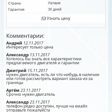
Латвия
Страна
30 дней
Гарантия
Узнать цену
Комментарии:
Андрей
12.11.2017
Интересует только цена
Александр
13.11.2017
Хотелось бы знать все характеристики
предлагаемого двигателя и гарантии
Дмитрий
15.11.2017
нужен двигатель. есть ли что-нибудь в наличии
или готов рассмотреть вариант заказа из-за
границы
Артём
23.11.2017
Срочно нужен двигатель
Александр
23.11.2017
телефон редко доступен, лучше на емайл
отправьте пожалуйста