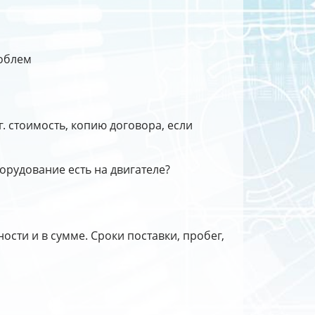
роблем
. стоимость, копию договора, если
орудование есть на двигателе?
ости и в сумме. Сроки поставки, пробег,