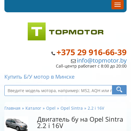
+375 29 916-66-39
info@topmotor.by
Call-центр работает с 8:00 до 20:00
Купить Б/У мотор в Минске
Главная
Каталог
Opel
Opel Sintra
2.2 i 16V
Двигатель бу на Opel Sintra
2.2 i 16V