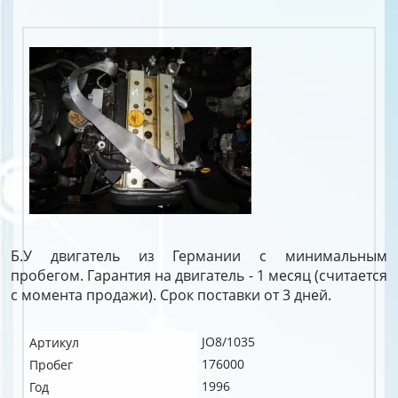
Б.У двигатель из Германии с минимальным
пробегом. Гарантия на двигатель - 1 месяц (считается
с момента продажи). Срок поставки от 3 дней.
JO8/1035
Артикул
176000
Пробег
1996
Год