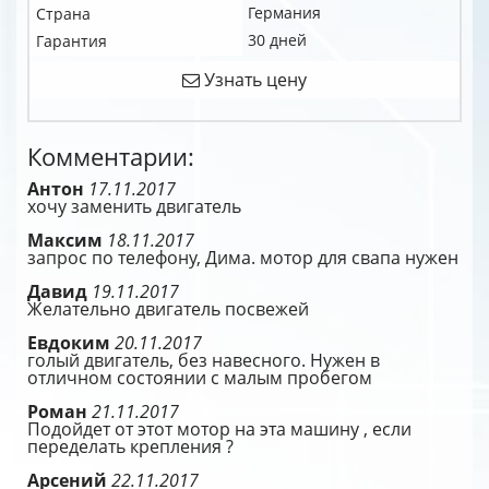
Германия
Страна
30 дней
Гарантия
Узнать цену
Комментарии:
Антон
17.11.2017
хочу заменить двигатель
Максим
18.11.2017
запрос по телефону, Дима. мотор для свапа нужен
Давид
19.11.2017
Желательно двигатель посвежей
Евдоким
20.11.2017
голый двигатель, без навесного. Нужен в
отличном состоянии с малым пробегом
Роман
21.11.2017
Подойдет от этот мотор на эта машину , если
переделать крепления ?
Арсений
22.11.2017