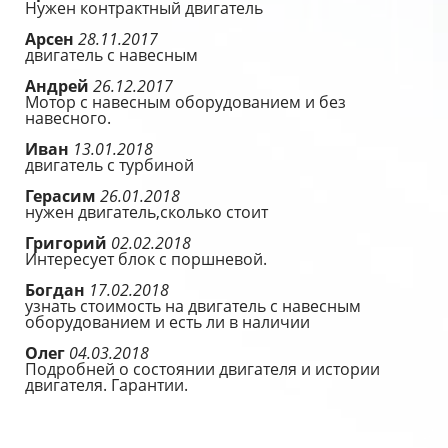
Нужен контрактный двигатель
Арсен
28.11.2017
двигатель с навесным
Андрей
26.12.2017
Мотор с навесным оборудованием и без
навесного.
Иван
13.01.2018
двигатель с турбиной
Герасим
26.01.2018
нужен двигатель,сколько стоит
Григорий
02.02.2018
Интересует блок с поршневой.
Богдан
17.02.2018
узнать стоимость на двигатель с навесным
оборудованием и есть ли в наличии
Олег
04.03.2018
Подробней о состоянии двигателя и истории
двигателя. Гарантии.