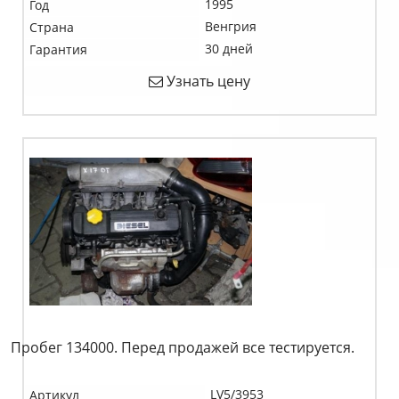
1995
Год
Венгрия
Страна
30 дней
Гарантия
Узнать цену
Пробег 134000. Перед продажей все тестируется.
LV5/3953
Артикул