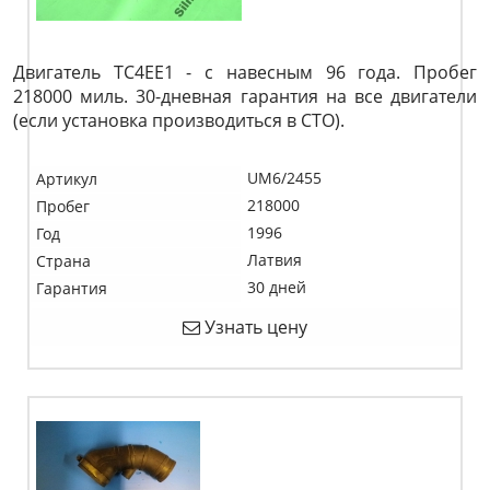
Двигатель TC4EE1 - с навесным 96 года. Пробег
218000 миль. 30-дневная гарантия на все двигатели
(если установка производиться в СТО).
UM6/2455
Артикул
218000
Пробег
1996
Год
Латвия
Страна
30 дней
Гарантия
Узнать цену