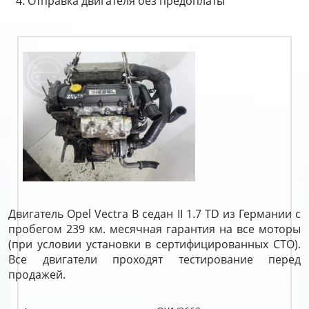
Отправка двигателя без предоплаты
Двигатель Opel Vectra B седан II 1.7 TD из Германии с
пробегом 239 км. месячная гарантия на все моторы
(при условии установки в сертифицированных СТО).
Все двигатели проходят тестирование перед
продажей.