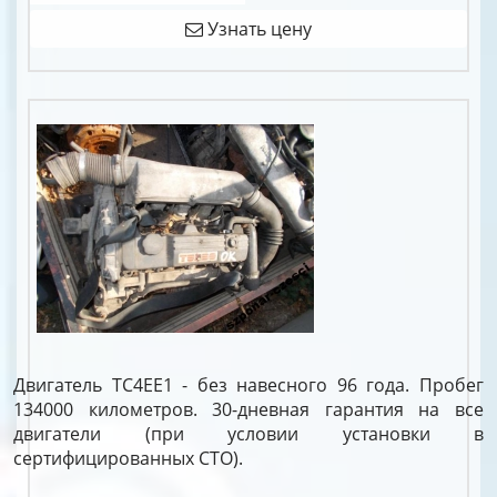
Узнать цену
Двигатель TC4EE1 - без навесного 96 года. Пробег
134000 километров. 30-дневная гарантия на все
двигатели (при условии установки в
сертифицированных СТО).