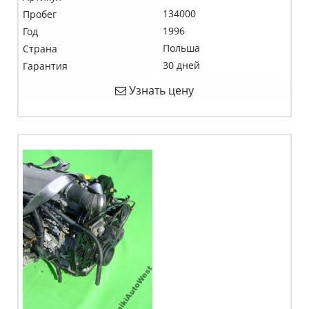
134000
Пробег
1996
Год
Польша
Страна
30 дней
Гарантия
Узнать цену