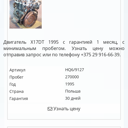
Двигатель X17DT 1995 с гарантией 1 месяц, с
минимальным пробегом. Узнать цену можно
отправив запрос или по телефону +375 29 916-66-39.
HQ6/9127
Артикул
270000
Пробег
1995
Год
Польша
Страна
30 дней
Гарантия
Узнать цену