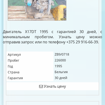
Двигатель X17DT 1995 с гарантией 30 дней, с
минимальным пробегом. Узнать цену можно
отправив запрос или по телефону +375 29 916-66-39.
ZB9/0718
Артикул
226000
Пробег
1995
Год
Бельгия
Страна
30 дней
Гарантия
Узнать цену