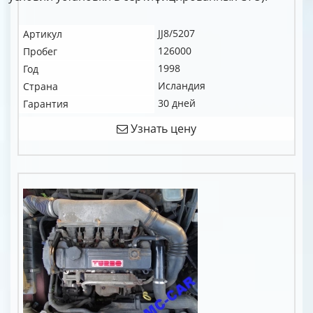
JJ8/5207
Артикул
126000
Пробег
1998
Год
Исландия
Страна
30 дней
Гарантия
Узнать цену