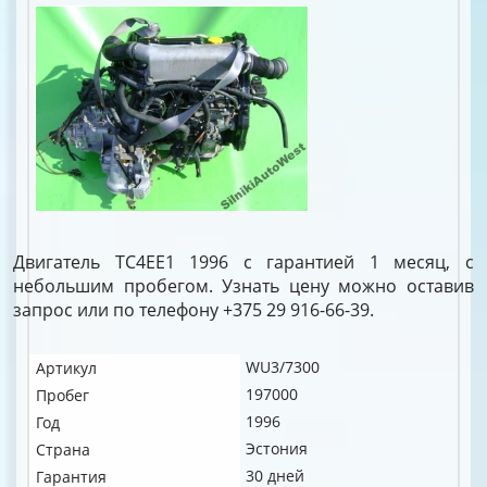
Двигатель TC4EE1 1996 с гарантией 1 месяц, с
небольшим пробегом. Узнать цену можно оставив
запрос или по телефону +375 29 916-66-39.
WU3/7300
Артикул
197000
Пробег
1996
Год
Эстония
Страна
30 дней
Гарантия