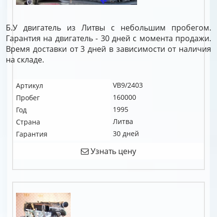
Б.У двигатель из Литвы с небольшим пробегом.
Гарантия на двигатель - 30 дней с момента продажи.
Время доставки от 3 дней в зависимости от наличия
на складе.
VB9/2403
Артикул
160000
Пробег
1995
Год
Литва
Страна
30 дней
Гарантия
Узнать цену