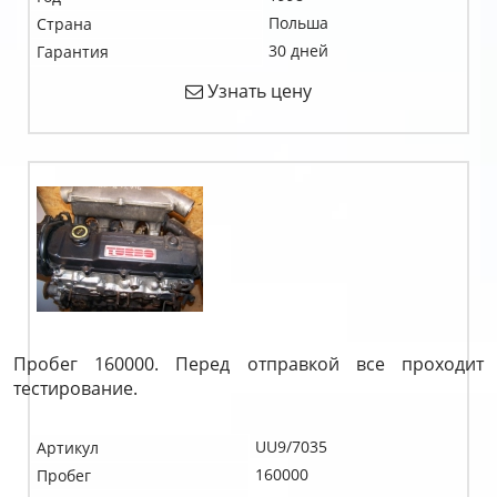
Польша
Страна
30 дней
Гарантия
Узнать цену
Пробег 160000. Перед отправкой все проходит
тестирование.
UU9/7035
Артикул
160000
Пробег