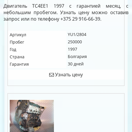
Двигатель TC4EE1 1997 с гарантией месяц, с
небольшим пробегом. Узнать цену можно оставив
запрос или по телефону +375 29 916-66-39.
YU1/2804
Артикул
250000
Пробег
1997
Год
Болгария
Страна
30 дней
Гарантия
Узнать цену