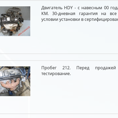
Двигатель HDY - с навесным 00 год
КМ. 30-дневная гарантия на все
условии установки в сертифицирова
Пробег 212. Перед продажей
тестирование.