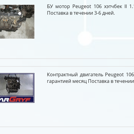
БУ мотор Peugeot 106 хэтчбек II 1.
Поставка в течении 3-6 дней.
Контрактный двигатель Peugeot 106 х
гарантией месяц Поставка в течении 