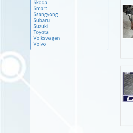
Skoda
Smart
Ssangyong
Subaru
Suzuki
Toyota
Volkswagen
Volvo