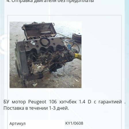
Отправка двигателя без предоплаты
БУ мотор Peugeot 106 хэтчбек 1.4 D c гарантией .
Поставка в течении 1-3 дней.
KY1/0608
Артикул