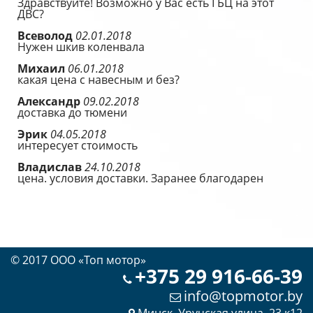
Здравствуйте! Возможно у Вас есть ГБЦ на этот
ДВС?
Всеволод
02.01.2018
Нужен шкив коленвала
Михаил
06.01.2018
какая цена с навесным и без?
Александр
09.02.2018
доставка до тюмени
Эрик
04.05.2018
интересует стоимость
Владислав
24.10.2018
цена. условия доставки. Заранее благодарен
© 2017 OOO «Топ мотор»
+375 29 916-66-39
info@topmotor.by