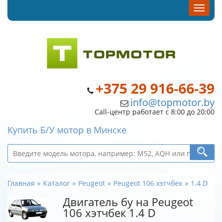
+375 29 916-66-39
info@topmotor.by
Call-центр работает с 8:00 до 20:00
Купить Б/У мотор в Минске
Главная
Каталог
Peugeot
Peugeot 106 хэтчбек
1.4 D
Двигатель бу на Peugeot
106 хэтчбек 1.4 D