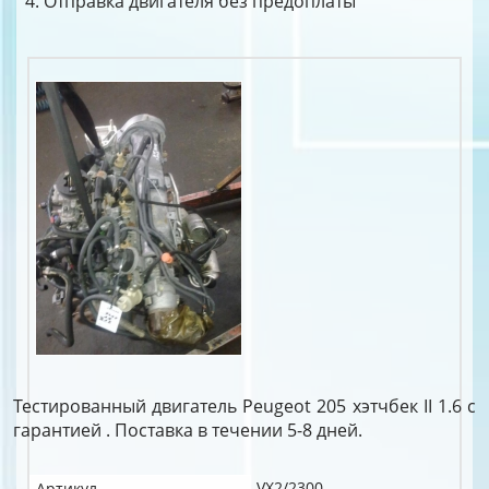
Отправка двигателя без предоплаты
Тестированный двигатель Peugeot 205 хэтчбек II 1.6 c
гарантией . Поставка в течении 5-8 дней.
VX2/2300
Артикул