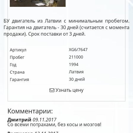
БУ двигатель из Латвии с минимальным пробегом.
Гарантия на двигатель - 30 дней (считается с момента
продажи). Срок поставки от 3 дней.
XG6/7647
Артикул
211000
Пробег
1994
Год
Латвия
Страна
30 дней
Гарантия
Узнать цену
Комментарии:
Дмитрий
09.11.2017
Со всеми потрахами, без косы и мозгов!