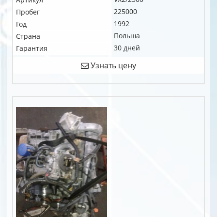
225000
Пробег
1992
Год
Польша
Страна
30 дней
Гарантия
Узнать цену