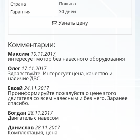
Польша
Страна
30 дней
Гарантия
Узнать цену
Комментарии:
Максим
10.11.2017
интересует мотор без навесного оборудования
Олег
17.11.2017
Здравствуйте. Интересует цена, качество и
наличие ДВС.
Евсей
24.11.2017
Проинформируйте пожалуйста о цене этого
двигателя со всем навесным и без него. Заранее
спасибо.
Богдан
28.11.2017
Двигатель с навесом
Данислав
28.11.2017
Комплектация, цена