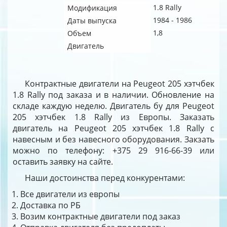
1.8 Rally
Модификация
1984 - 1986
Даты выпуска
1,8
Объем
Двигатель
Контрактные двигатели на Peugeot 205 хэтчбек
1.8 Rally под заказа и в наличии. Обновление на
складе каждую неделю. Двигатель бу для Peugeot
205 хэтчбек 1.8 Rally из Европы. Заказать
двигатель на Peugeot 205 хэтчбек 1.8 Rally с
навесным и без навесного оборудования. Закзать
можно по телефону: +375 29 916-66-39 или
оставить заявку на сайте.
Наши достоинства перед конкурентами:
Все двигатели из европы
Доставка по РБ
Возим контрактные двигатели под заказ