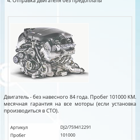
Отправка двигателя без предоплаты
Двигатель - без навесного 84 года. Пробег 101000 KM.
месячная гарантия на все моторы (если установка
производиться в СТО).
DJ2/759412291
Артикул
101000
Пробег