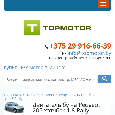
+375 29 916-66-39
info@topmotor.by
Call-центр работает с 8:00 до 20:00
Купить Б/У мотор в Минске
Главная
Каталог
Peugeot
Peugeot 205 хэтчбек
1.8 Rally
Двигатель бу на Peugeot
205 хэтчбек 1.8 Rally