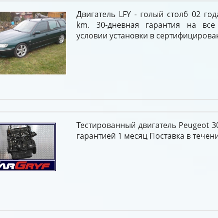
Двигатель LFY - голый столб 02 год
km. 30-дневная гарантия на все
условии установки в сертифицирова
Тестированный двигатель Peugeot 30
гарантией 1 месяц Поставка в течени