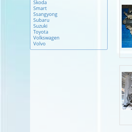
Skoda
Smart
Ssangyong
Subaru
Suzuki
Toyota
Volkswagen
Volvo