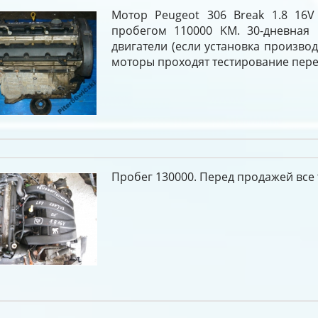
Мотор Peugeot 306 Break 1.8 16V
пробегом 110000 KM. 30-дневная 
двигатели (если установка производ
моторы проходят тестирование пере
Пробег 130000. Перед продажей все 