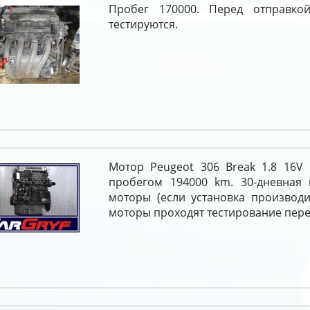
Пробег 170000. Перед отправкой
тестируются.
Мотор Peugeot 306 Break 1.8 16V 
пробегом 194000 km. 30-дневная 
моторы (если установка производи
моторы проходят тестирование пере