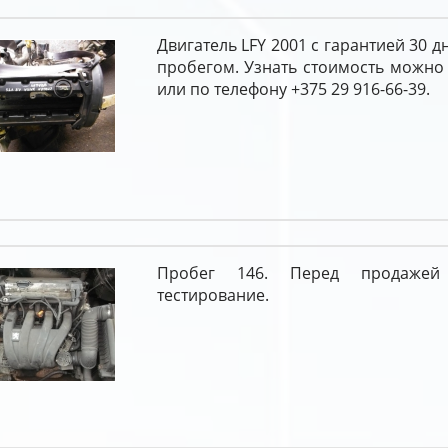
Двигатель LFY 2001 с гарантией 30 
пробегом. Узнать стоимость можно
или по телефону +375 29 916-66-39.
Пробег 146. Перед продажей
тестирование.