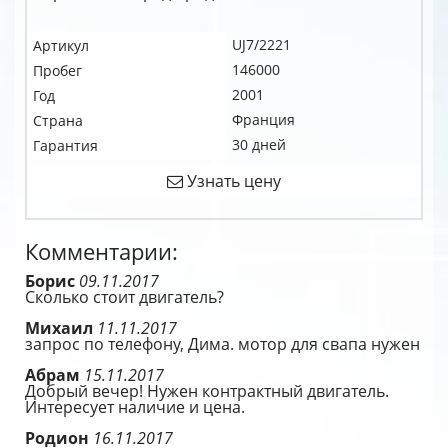
UJ7/2221
Артикул
146000
Пробег
2001
Год
Франция
Страна
30 дней
Гарантия
Узнать цену
Комментарии:
Борис
09.11.2017
Сколько стоит двигатель?
Михаил
11.11.2017
запрос по телефону, Дима. мотор для свапа нужен
Абрам
15.11.2017
Добрый вечер! Нужен контрактный двигатель.
Интересует наличие и цена.
Родион
16.11.2017