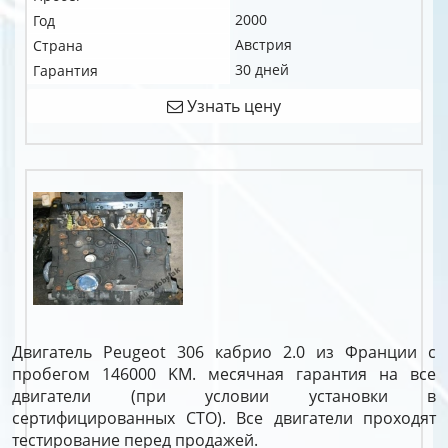
2000
Год
Австрия
Страна
30 дней
Гарантия
Узнать цену
Двигатель Peugeot 306 кабрио 2.0 из Франции с
пробегом 146000 KM. месячная гарантия на все
двигатели (при условии установки в
сертифицированных СТО). Все двигатели проходят
тестирование перед продажей.