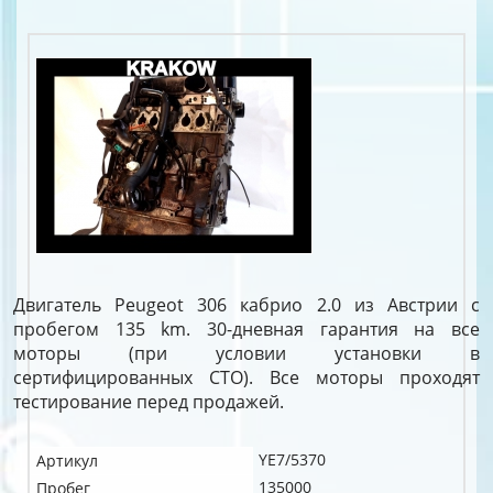
Двигатель Peugeot 306 кабрио 2.0 из Австрии с
пробегом 135 km. 30-дневная гарантия на все
моторы (при условии установки в
сертифицированных СТО). Все моторы проходят
тестирование перед продажей.
YE7/5370
Артикул
135000
Пробег