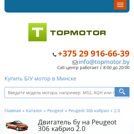
+375 29 916-66-39
info@topmotor.by
Call-центр работает с 8:00 до 20:00
Купить Б/У мотор в Минске
Главная
Каталог
Peugeot
Peugeot 306 кабрио
2.0
Двигатель бу на Peugeot
306 кабрио 2.0