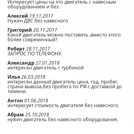
Интересует цены на это двигатель с навесным
оборудованием и без.
Алексей
19.11.2017
Нужен ДВС без навесного
Григорий
20.11.2017
Какой двигатель можно поставить ,вместо этого
более современный?
Роберт
28.11.2017
ЗАПРОС ПО ТЕЛЕФОНУ.
Александр
27.01.2018
интересен двигатель с турбиной
Илья
26.03.2018
интересен данный двигатель цена, год, пробег,
страна вывоза,без пробега по РФ.с доставкой до
тюмени.
Антон
01.06.2018
интересует стоимость двигателя без навесного
Абрам
25.10.2018
нужен двигатель без навесного оборудования.