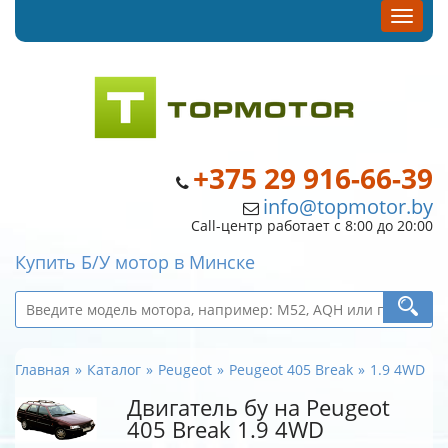
+375 29 916-66-39
info@topmotor.by
Call-центр работает с 8:00 до 20:00
Купить Б/У мотор в Минске
Главная
Каталог
Peugeot
Peugeot 405 Break
1.9 4WD
Двигатель бу на Peugeot
405 Break 1.9 4WD