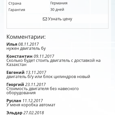
Германия
Страна
30 дней
Гарантия
Узнать цену
Комментарии:
Илья
08.11.2017
нужен двигатель бу
Константин
09.11.2017
Сколько будет стоить двигатель с доставкой на
Казахстан
Евгений
13.11.2017
двигатель б/у или блок цилиндров новый
Георгий
23.11.2017
Стоимость двигателя без навесного
оборудования
Руслан
11.12.2017
У меня коробка автомат
Эльдар
27.02.2018