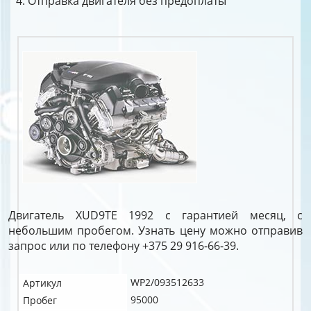
Отправка двигателя без предоплаты
Двигатель XUD9TE 1992 с гарантией месяц, с
небольшим пробегом. Узнать цену можно отправив
запрос или по телефону +375 29 916-66-39.
WP2/093512633
Артикул
95000
Пробег