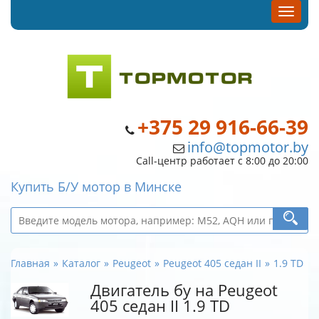
+375 29 916-66-39
info@topmotor.by
Call-центр работает с 8:00 до 20:00
Купить Б/У мотор в Минске
Главная
Каталог
Peugeot
Peugeot 405 седан II
1.9 TD
Двигатель бу на Peugeot
405 седан II 1.9 TD