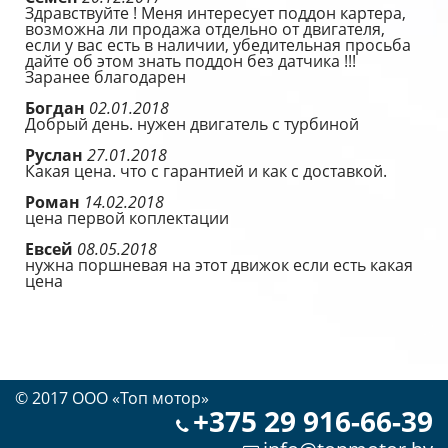
Здравствуйте ! Меня интересует поддон картера,
возможна ли продажа отдельно от двигателя,
если у вас есть в наличии, убедительная просьба
дайте об этом знать поддон без датчика !!!
Заранее благодарен
Богдан
02.01.2018
Добрый день. нужен двигатель с турбиной
Руслан
27.01.2018
Какая цена. что с гарантией и как с доставкой.
Роман
14.02.2018
цена первой коплектации
Евсей
08.05.2018
нужна поршневая на этот движок если есть какая
цена
© 2017 OOO «Топ мотор»
+375 29 916-66-39