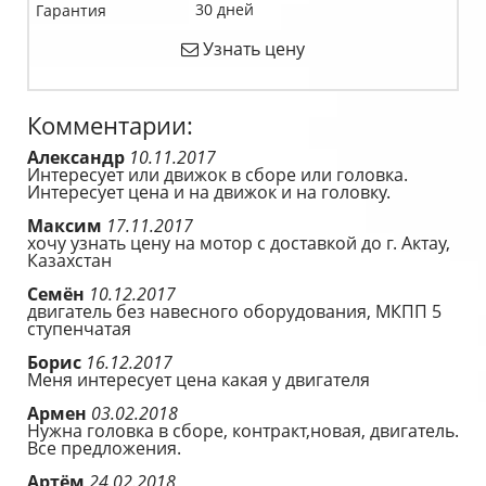
30 дней
Гарантия
Узнать цену
Комментарии:
Александр
10.11.2017
Интересует или движок в сборе или головка.
Интересует цена и на движок и на головку.
Максим
17.11.2017
хочу узнать цену на мотор с доставкой до г. Актау,
Казахстан
Семён
10.12.2017
двигатель без навесного оборудования, МКПП 5
ступенчатая
Борис
16.12.2017
Меня интересует цена какая у двигателя
Армен
03.02.2018
Нужна головка в сборе, контракт,новая, двигатель.
Все предложения.
Артём
24.02.2018