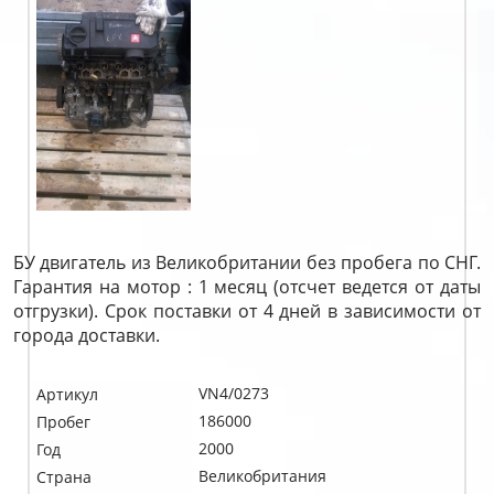
БУ двигатель из Великобритании без пробега по СНГ.
Гарантия на мотор : 1 месяц (отсчет ведется от даты
отгрузки). Срок поставки от 4 дней в зависимости от
города доставки.
VN4/0273
Артикул
186000
Пробег
2000
Год
Великобритания
Страна