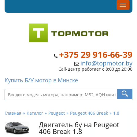
+375 29 916-66-39
info@topmotor.by
Call-центр работает с 8:00 до 20:00
Купить Б/У мотор в Минске
Главная
Каталог
Peugeot
Peugeot 406 Break
1.8
Двигатель бу на Peugeot
406 Break 1.8