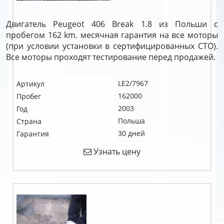
Двигатель Peugeot 406 Break 1.8 из Польши с
пробегом 162 km. месячная гарантия на все моторы
(при условии установки в сертифицированных СТО).
Все моторы проходят тестирование перед продажей.
LE2/7967
Артикул
162000
Пробег
2003
Год
Польша
Страна
30 дней
Гарантия
Узнать цену