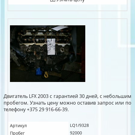
Двигатель LFX 2003 с гарантией 30 дней, с небольшим
пробегом. Узнать цену можно оставив запрос или по
телефону +375 29 916-66-39.
LQ1/9328
Артикул
92000
Пробег