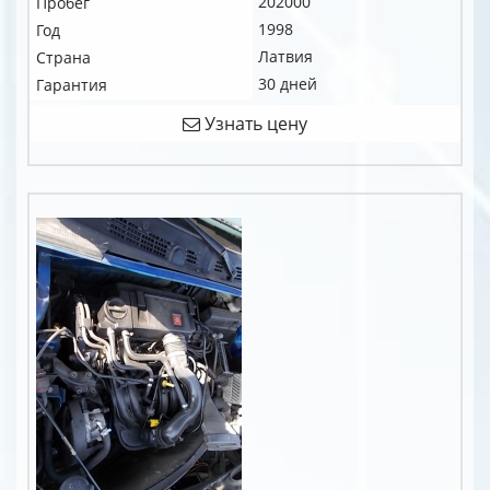
202000
Пробег
1998
Год
Латвия
Страна
30 дней
Гарантия
Узнать цену