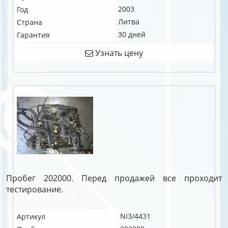
2003
Год
Литва
Страна
30 дней
Гарантия
Узнать цену
Пробег 202000. Перед продажей все проходит
тестирование.
NI3/4431
Артикул