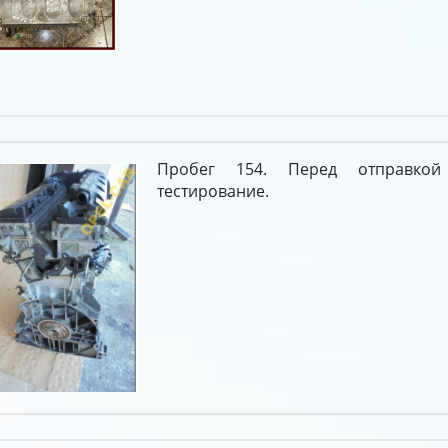
Пробег 154. Перед отправкой
тестирование.