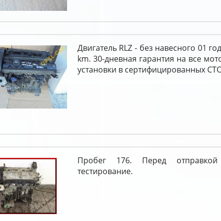
Двигатель RLZ - без навесного 01 го
km. 30-дневная гарантия на все мот
установки в сертифицированных СТО
Пробег 176. Перед отправкой
тестирование.