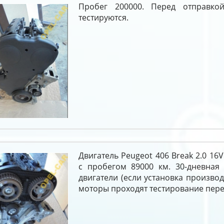
Пробег 200000. Перед отправкой
тестируются.
Двигатель Peugeot 406 Break 2.0 16
с пробегом 89000 км. 30-дневная 
двигатели (если установка производ
моторы проходят тестирование пере