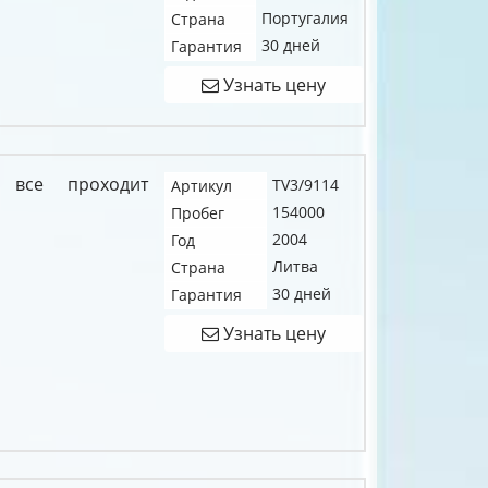
Португалия
Страна
30 дней
Гарантия
Узнать цену
 все проходит
TV3/9114
Артикул
154000
Пробег
2004
Год
Литва
Страна
30 дней
Гарантия
Узнать цену