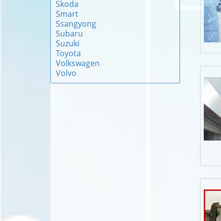
Skoda
Smart
Ssangyong
Subaru
Suzuki
Toyota
Volkswagen
Volvo