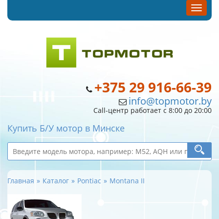
+375 29 916-66-39
info@topmotor.by
Call-центр работает с 8:00 до 20:00
Купить Б/У мотор в Минске
Главная
Каталог
Pontiac
Montana II