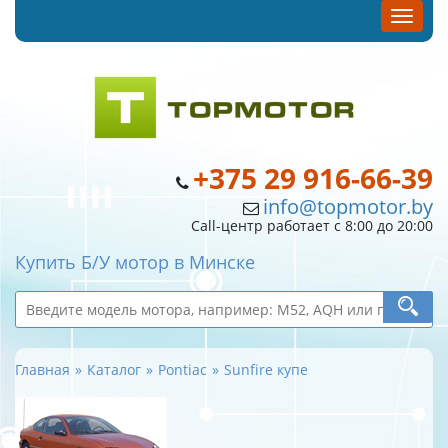
+375 29 916-66-39
info@topmotor.by
Call-центр работает с 8:00 до 20:00
Купить Б/У мотор в Минске
Главная
Каталог
Pontiac
Sunfire купе