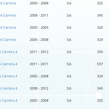
.6 Carrera
2005 - 2008
3,6
325
.6 Carrera
2008 - 2011
3,6
345
.6 Carrera
2005 - 2005
3,6
320
.6 Carrera
2005 - 2008
3,6
329
6 Carrera 4
2011 - 2012
3,6
350
6 Carrera 4
2011 - 2011
3,6
537
6 Carrera 4
2005 - 2008
3,6
329
6 Carrera 4
2008 - 2012
3,6
345
6 Carrera 4
2005 - 2008
3,6
325