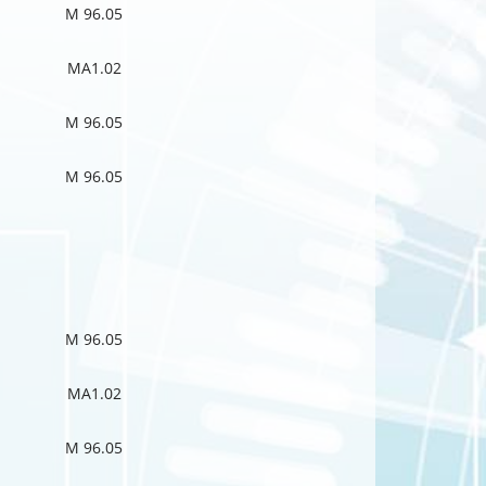
M 96.05
MA1.02
M 96.05
M 96.05
M 96.05
MA1.02
M 96.05