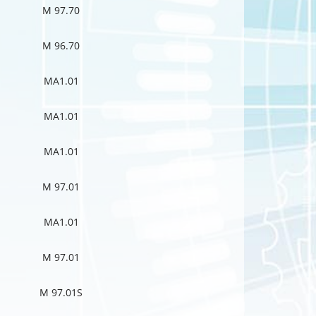
M 97.70
M 96.70
MA1.01
MA1.01
MA1.01
M 97.01
MA1.01
M 97.01
M 97.01S