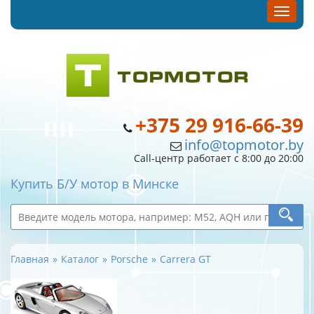
+375 29 916-66-39
info@topmotor.by
Call-центр работает с 8:00 до 20:00
Купить Б/У мотор в Минске
Главная
Каталог
Porsche
Carrera GT