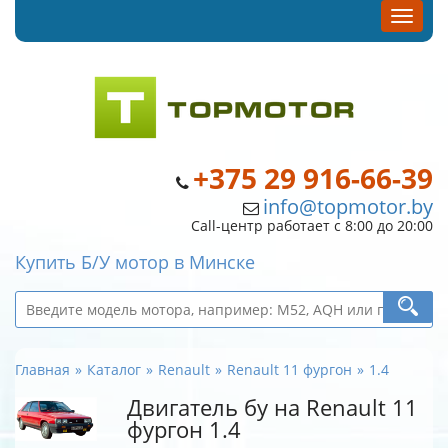
+375 29 916-66-39
info@topmotor.by
Call-центр работает с 8:00 до 20:00
Купить Б/У мотор в Минске
Главная
Каталог
Renault
Renault 11 фургон
1.4
Двигатель бу на Renault 11
фургон 1.4