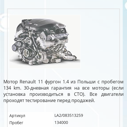
Мотор Renault 11 фургон 1.4 из Польши с пробегом
134 km. 30-дневная гарантия на все моторы (если
установка производиться в СТО). Все двигатели
проходят тестирование перед продажей.
LA2/083513259
Артикул
134000
Пробег