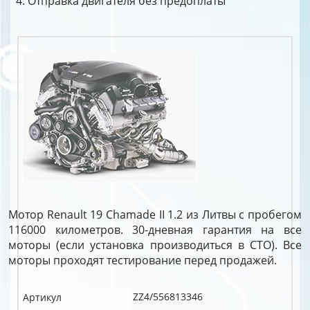
Отправка двигателя без предоплаты
Мотор Renault 19 Chamade II 1.2 из Литвы с пробегом
116000 километров. 30-дневная гарантия на все
моторы (если установка производиться в СТО). Все
моторы проходят тестирование перед продажей.
ZZ4/556813346
Артикул