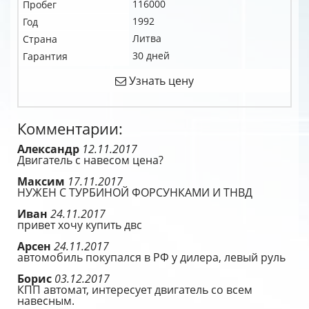
116000
Пробег
1992
Год
Литва
Страна
30 дней
Гарантия
Узнать цену
Комментарии:
Александр
12.11.2017
Двигатель с навесом цена?
Максим
17.11.2017
НУЖЕН С ТУРБИНОЙ ФОРСУНКАМИ И ТНВД
Иван
24.11.2017
привет хочу купить двс
Арсен
24.11.2017
автомобиль покупался в РФ у дилера, левый руль
Борис
03.12.2017
КПП автомат, интересует двигатель со всем
навесным.