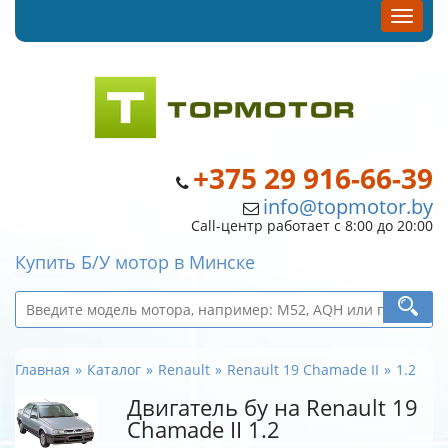
+375 29 916-66-39
info@topmotor.by
Call-центр работает с 8:00 до 20:00
Купить Б/У мотор в Минске
Главная
Каталог
Renault
Renault 19 Chamade II
1.2
Двигатель бу на Renault 19
Chamade II 1.2