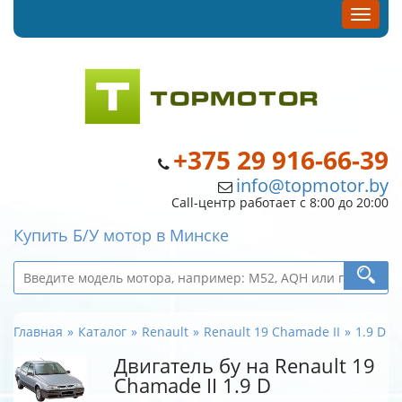
+375 29 916-66-39
info@topmotor.by
Call-центр работает с 8:00 до 20:00
Купить Б/У мотор в Минске
Главная
Каталог
Renault
Renault 19 Chamade II
1.9 D
Двигатель бу на Renault 19
Chamade II 1.9 D