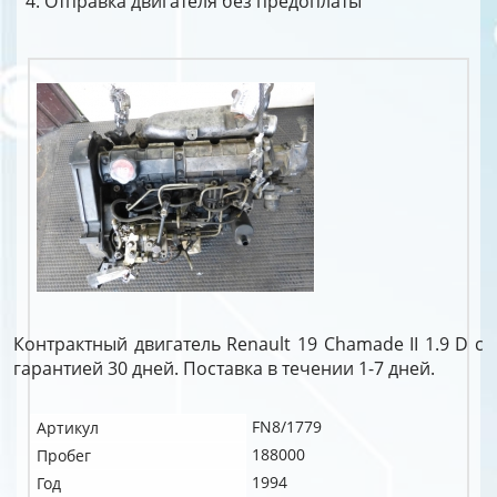
Отправка двигателя без предоплаты
Контрактный двигатель Renault 19 Chamade II 1.9 D c
гарантией 30 дней. Поставка в течении 1-7 дней.
FN8/1779
Артикул
188000
Пробег
1994
Год