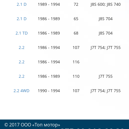
2.1 D
1989 - 1994
72
J8S 600; J8S 740
2.1 D
1986 - 1989
65
J8S 704
2.1 TD
1986 - 1989
68
J8S 704
2.2
1986 - 1994
107
J7T 754; J7T 755
2.2
1986 - 1994
116
2.2
1986 - 1989
110
J7T 755
2.2 4WD
1990 - 1994
107
J7T 754; J7T 755
© 2017 OOO «Топ мотор»