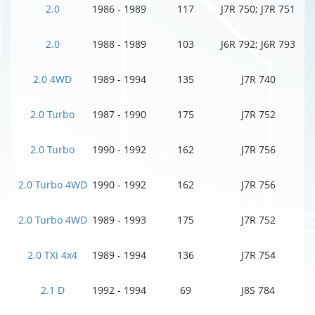
2.0
1986 - 1989
117
J7R 750; J7R 751
2.0
1988 - 1989
103
J6R 792; J6R 793
2.0 4WD
1989 - 1994
135
J7R 740
2.0 Turbo
1987 - 1990
175
J7R 752
2.0 Turbo
1990 - 1992
162
J7R 756
2.0 Turbo 4WD
1990 - 1992
162
J7R 756
2.0 Turbo 4WD
1989 - 1993
175
J7R 752
2.0 TXi 4x4
1989 - 1994
136
J7R 754
2.1 D
1992 - 1994
69
J8S 784