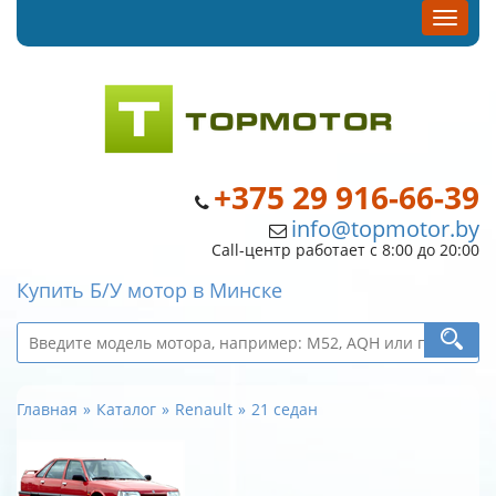
+375 29 916-66-39
info@topmotor.by
Call-центр работает с 8:00 до 20:00
Купить Б/У мотор в Минске
Главная
Каталог
Renault
21 седан