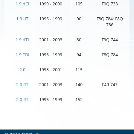
1.9 dCi
1999 - 2000
105
F9Q 733
1.9 dT
1996 - 1999
90
F8Q 784; F8Q
786
1.9 dTi
2001 - 2003
80
F9Q 744
1.9 TDI
1996 - 1999
94
F8Q 784
2.0
1998 - 2001
115
2.0 RT
2001 - 2003
140
F4R 747
2.0 RT
1996 - 1999
152