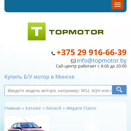
+375 29 916-66-39
info@topmotor.by
Call-центр работает с 8:00 до 20:00
Купить Б/У мотор в Минске
Главная
Каталог
Renault
Megane Classic