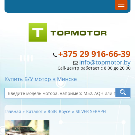
+375 29 916-66-39
info@topmotor.by
Call-центр работает с 8:00 до 20:00
Купить Б/У мотор в Минске
Главная
Каталог
Rolls-Royce
SILVER SERAPH