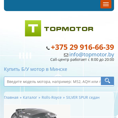
+375 29 916-66-39
info@topmotor.by
Call-центр работает с 8:00 до 20:00
Купить Б/У мотор в Минске
Главная
Каталог
Rolls-Royce
SILVER SPUR седан