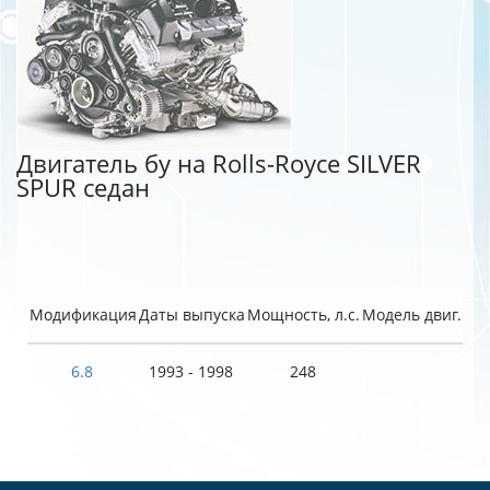
Двигатель бу на Rolls-Royce SILVER
SPUR седан
Модификация
Даты выпуска
Мощность, л.с.
Модель двиг.
6.8
1993 - 1998
248