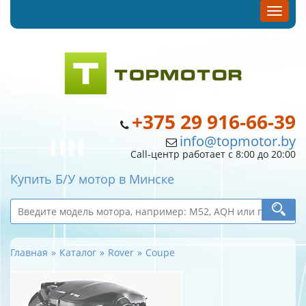
+375 29 916-66-39
info@topmotor.by
Call-центр работает с 8:00 до 20:00
Купить Б/У мотор в Минске
Главная
Каталог
Rover
Coupe