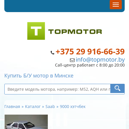
+375 29 916-66-39
info@topmotor.by
Call-центр работает с 8:00 до 20:00
Купить Б/У мотор в Минске
Главная
Каталог
Saab
9000 хэтчбек