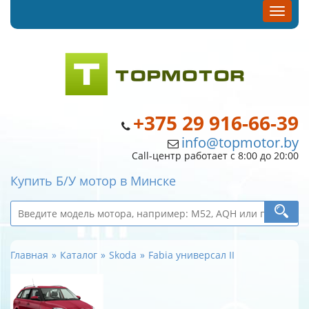
+375 29 916-66-39
info@topmotor.by
Call-центр работает с 8:00 до 20:00
Купить Б/У мотор в Минске
Главная
Каталог
Skoda
Fabia универсал II