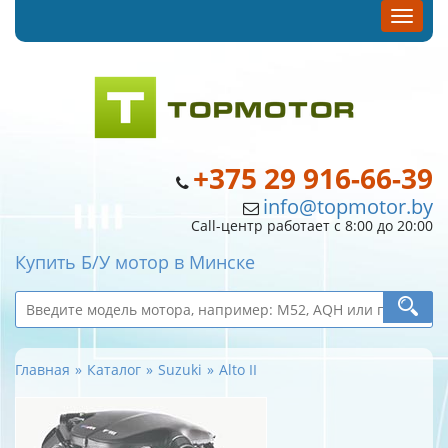
+375 29 916-66-39
info@topmotor.by
Call-центр работает с 8:00 до 20:00
Купить Б/У мотор в Минске
Главная
Каталог
Suzuki
Alto II