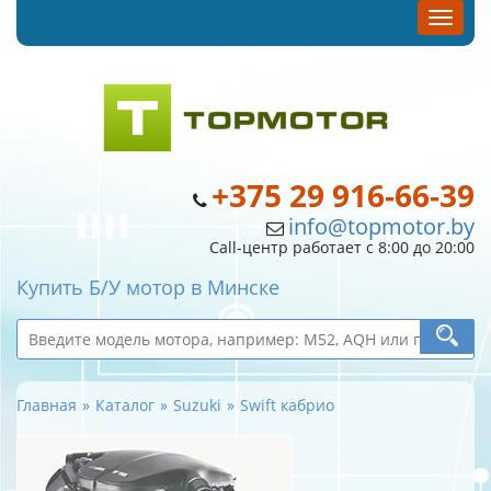
+375 29 916-66-39
info@topmotor.by
Call-центр работает с 8:00 до 20:00
Купить Б/У мотор в Минске
Главная
Каталог
Suzuki
Swift кабрио