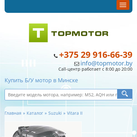
+375 29 916-66-39
info@topmotor.by
Call-центр работает с 8:00 до 20:00
Купить Б/У мотор в Минске
Главная
Каталог
Suzuki
Vitara II