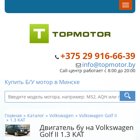
+375 29 916-66-39
info@topmotor.by
Call-центр работает с 8:00 до 20:00
Купить Б/У мотор в Минске
Главная
Каталог
Volkswagen
Volkswagen Golf II
1.3 KAT
Двигатель бу на Volkswagen
Golf II 1.3 KAT