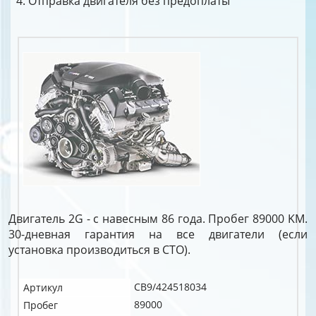
Отправка двигателя без предоплаты
Двигатель 2G - с навесным 86 года. Пробег 89000 KM.
30-дневная гарантия на все двигатели (если
установка производиться в СТО).
CB9/424518034
Артикул
89000
Пробег