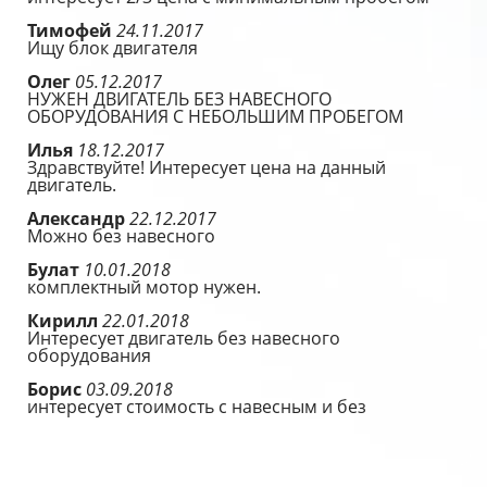
Тимофей
24.11.2017
Ищу блок двигателя
Олег
05.12.2017
НУЖЕН ДВИГАТЕЛЬ БЕЗ НАВЕСНОГО
ОБОРУДОВАНИЯ С НЕБОЛЬШИМ ПРОБЕГОМ
Илья
18.12.2017
Здравствуйте! Интересует цена на данный
двигатель.
Александр
22.12.2017
Можно без навесного
Булат
10.01.2018
комплектный мотор нужен.
Кирилл
22.01.2018
Интересует двигатель без навесного
оборудования
Борис
03.09.2018
интересует стоимость с навесным и без