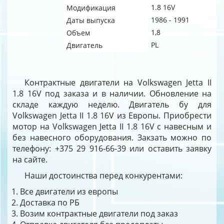
1.8 16V
Модификация
1986 - 1991
Даты выпуска
1,8
Объем
PL
Двигатель
Контрактные двигатели на Volkswagen Jetta II
1.8 16V под заказа и в наличии. Обновление на
складе каждую неделю. Двигатель бу для
Volkswagen Jetta II 1.8 16V из Европы. Приобрести
мотор на Volkswagen Jetta II 1.8 16V с навесным и
без навесного оборудования. Закзать можно по
телефону: +375 29 916-66-39 или оставить заявку
на сайте.
Наши достоинства перед конкурентами:
Все двигатели из европы
Доставка по РБ
Возим контрактные двигатели под заказ