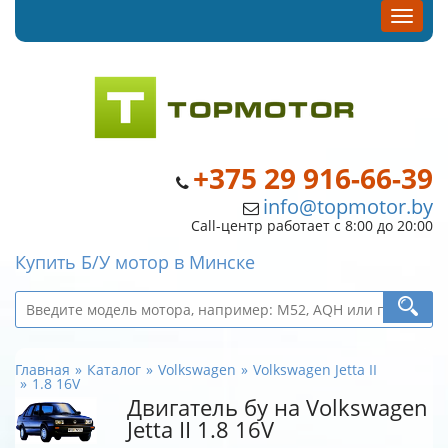
+375 29 916-66-39
info@topmotor.by
Call-центр работает с 8:00 до 20:00
Купить Б/У мотор в Минске
Главная
Каталог
Volkswagen
Volkswagen Jetta II
1.8 16V
Двигатель бу на Volkswagen
Jetta II 1.8 16V