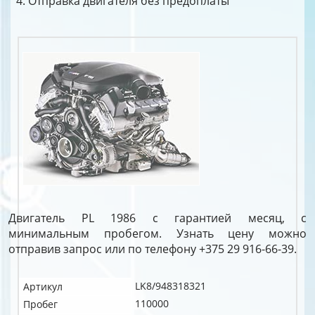
Отправка двигателя без предоплаты
Двигатель PL 1986 с гарантией месяц, с
минимальным пробегом. Узнать цену можно
отправив запрос или по телефону +375 29 916-66-39.
LK8/948318321
Артикул
110000
Пробег